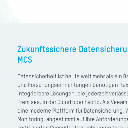
Zukunftssichere Datensicher
MCS
Datensicherheit ist heute weit mehr als ein
und Forschungseinrichtungen benötigen flexi
integrierbare Lösungen, die jederzeit verläss
Premises, in der Cloud oder hybrid. Als Veeam
eine moderne Plattform für Datensicherung, 
Monitoring, abgestimmt auf Ihre Anforderunge