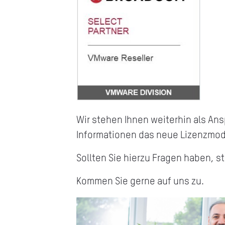
Wir stehen Ihnen weiterhin als An
Informationen das neue Lizenzmode
Sollten Sie hierzu Fragen haben, s
Kommen Sie gerne auf uns zu.