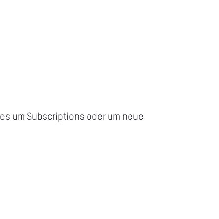
b es um Subscriptions oder um neue