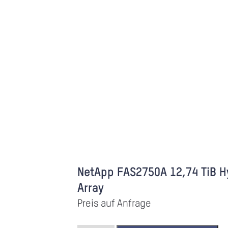
NetApp FAS2750A 12,74 TiB H
Array
Preis auf Anfrage