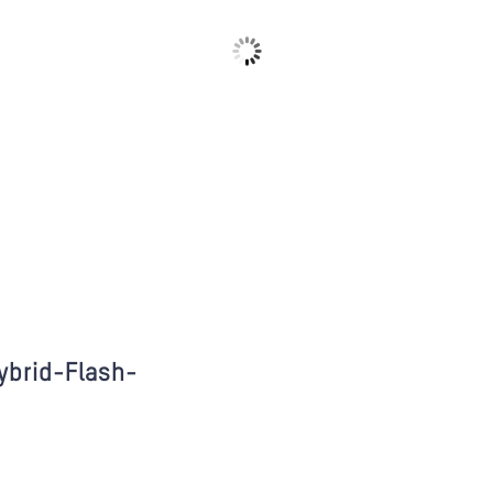
ybrid-Flash-